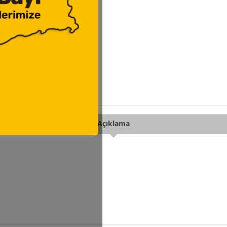
Açıklama