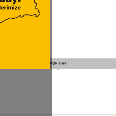
Açıklama