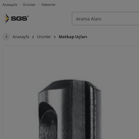
Anasayfa
Ürünler
Haberler
Anasayfa
Ürünler
Matkap Uçları