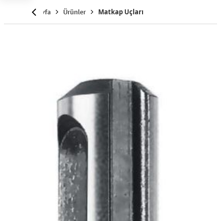
Anasayfa
Ürünler
Matkap Uçları