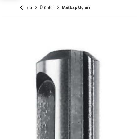
Anasayfa
Ürünler
Matkap Uçları