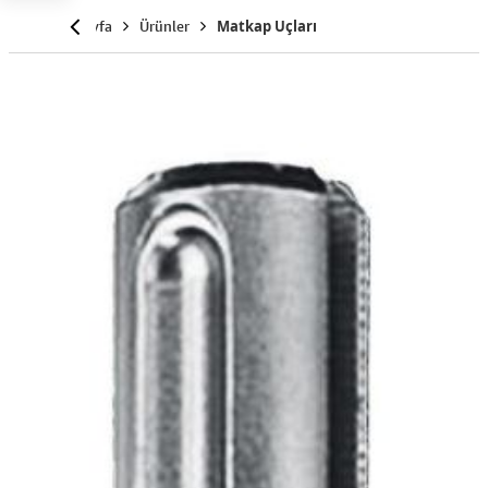
Anasayfa
Ürünler
Matkap Uçları