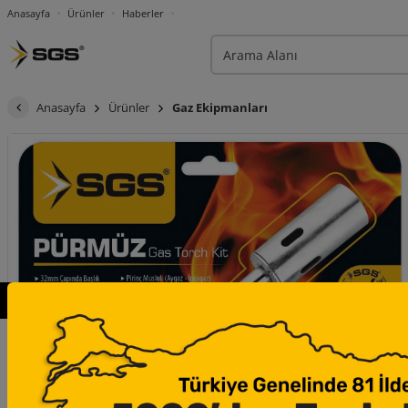
Anasayfa
Ürünler
Haberler
Anasayfa
Ürünler
Gaz Ekipmanları
×