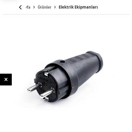
Anasayfa
Ürünler
Elektrik Ekipmanları
×