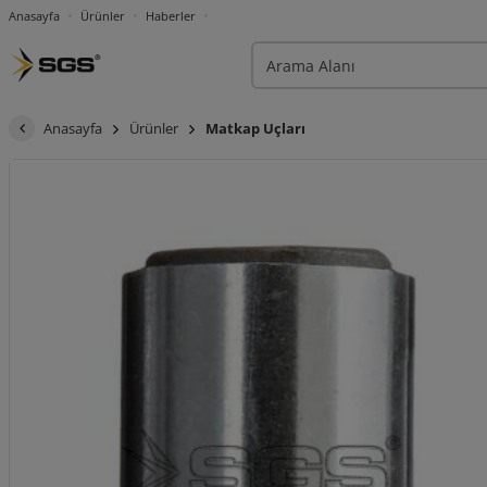
Anasayfa
Ürünler
Haberler
Anasayfa
Ürünler
Matkap Uçları