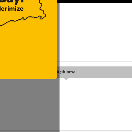
Açıklama