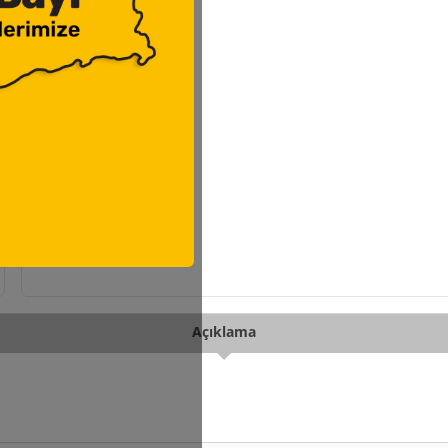
Açıklama