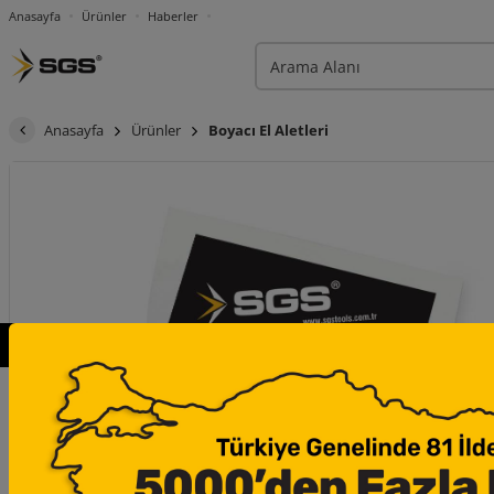
Anasayfa
Ürünler
Haberler
Anasayfa
Ürünler
Boyacı El Aletleri
×