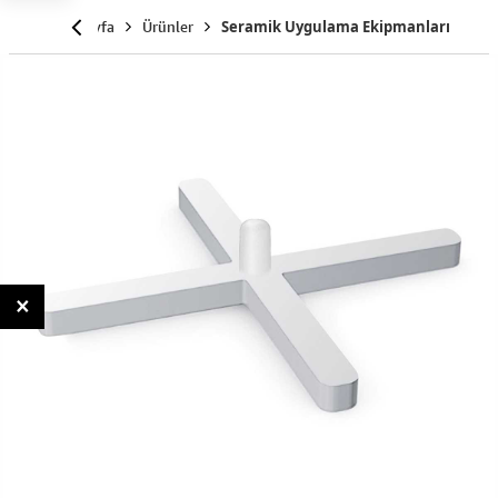
Anasayfa
Ürünler
Seramik Uygulama Ekipmanları
×