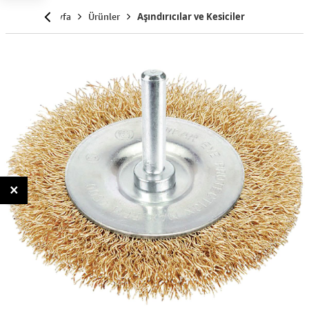
Anasayfa
Ürünler
Aşındırıcılar ve Kesiciler
×