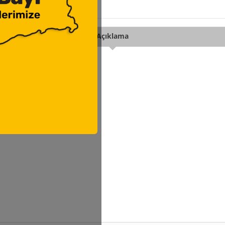
Açıklama