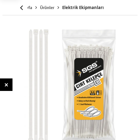
Anasayfa
Ürünler
Elektrik Ekipmanları
×