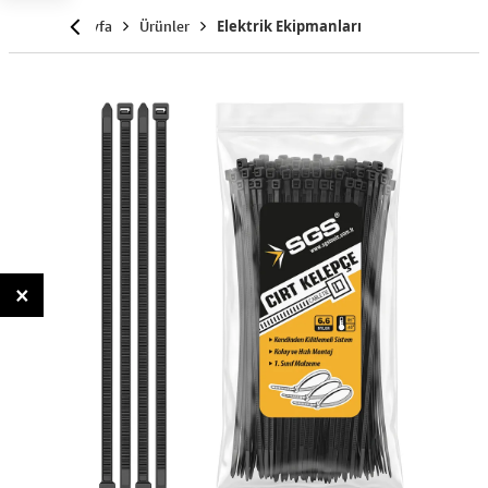
Anasayfa
Ürünler
Elektrik Ekipmanları
×