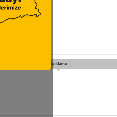
Açıklama