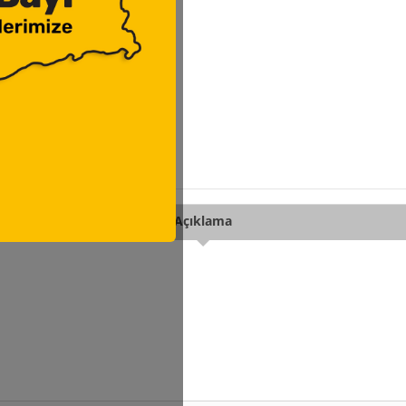
Açıklama