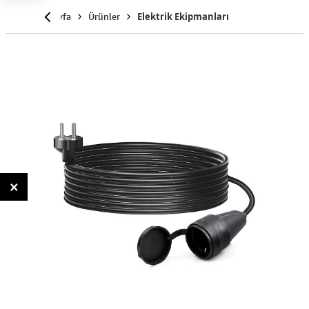
Anasayfa
Ürünler
Elektrik Ekipmanları
×