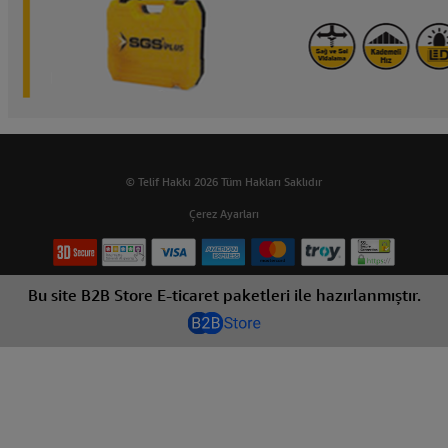
© Telif Hakkı 2026 Tüm Hakları Saklıdır
Çerez Ayarları
Bu site B2B Store E-ticaret paketleri ile hazırlanmıştır.