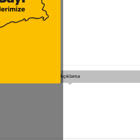
Açıklama