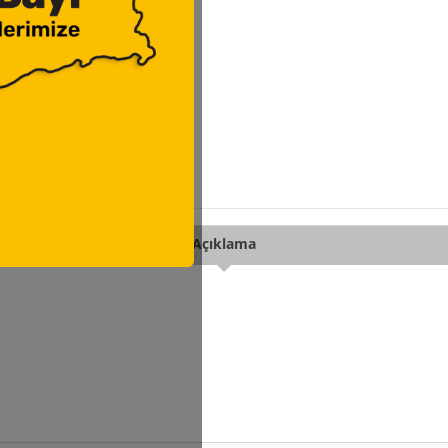
Açıklama