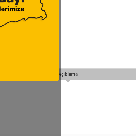
Açıklama