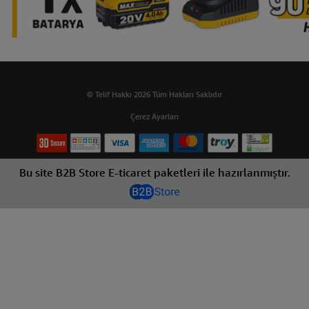
© Telif Hakkı 2026 Tüm Hakları Saklıdır
Çerez Ayarları
Bu site B2B Store E-ticaret paketleri ile hazırlanmıştır.