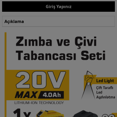
Giriş Yapınız
Açıklama