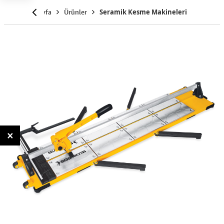
Anasayfa
Ürünler
Seramik Kesme Makineleri
×