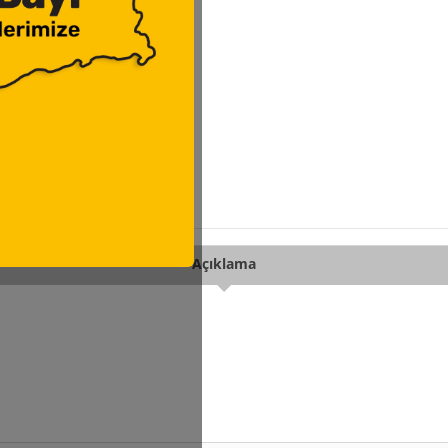
Açıklama